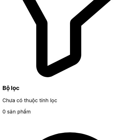
Bộ lọc
Chưa có thuộc tính lọc
0 sản phẩm