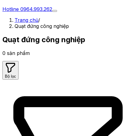
Hotline
0964.993.262
Trang chủ
/
Quạt đứng công nghiệp
Quạt đứng công nghiệp
0
sản phẩm
Bộ lọc