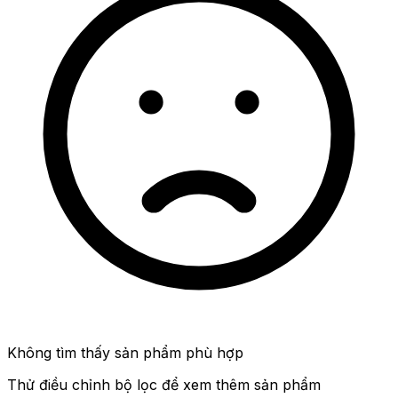
Không tìm thấy sản phẩm phù hợp
Thử điều chỉnh bộ lọc để xem thêm sản phẩm