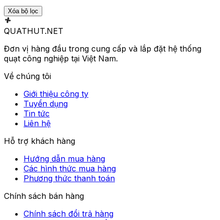
Xóa bộ lọc
QUATHUT
.NET
Đơn vị hàng đầu trong cung cấp và lắp đặt hệ thống
quạt công nghiệp tại Việt Nam.
Về chúng tôi
Giới thiệu công ty
Tuyển dụng
Tin tức
Liên hệ
Hỗ trợ khách hàng
Hướng dẫn mua hàng
Các hình thức mua hàng
Phương thức thanh toán
Chính sách bán hàng
Chính sách đổi trả hàng