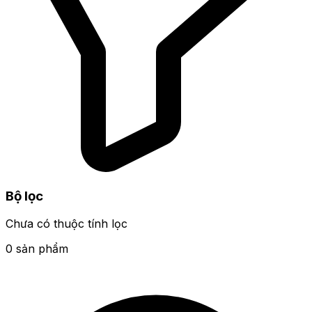
Bộ lọc
Chưa có thuộc tính lọc
0 sản phẩm