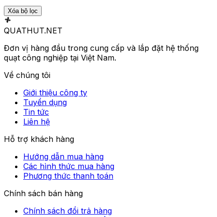
Xóa bộ lọc
QUATHUT
.NET
Đơn vị hàng đầu trong cung cấp và lắp đặt hệ thống
quạt công nghiệp tại Việt Nam.
Về chúng tôi
Giới thiệu công ty
Tuyển dụng
Tin tức
Liên hệ
Hỗ trợ khách hàng
Hướng dẫn mua hàng
Các hình thức mua hàng
Phương thức thanh toán
Chính sách bán hàng
Chính sách đổi trả hàng