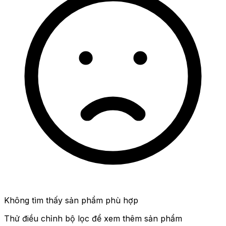
Không tìm thấy sản phẩm phù hợp
Thử điều chỉnh bộ lọc để xem thêm sản phẩm