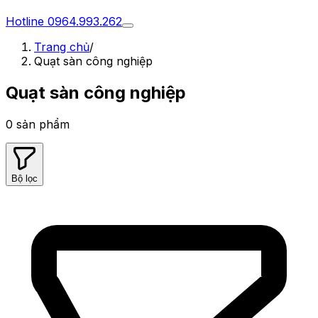
Hotline
0964.993.262
Trang chủ
/
Quạt sàn công nghiệp
Quạt sàn công nghiệp
0
sản phẩm
Bộ lọc